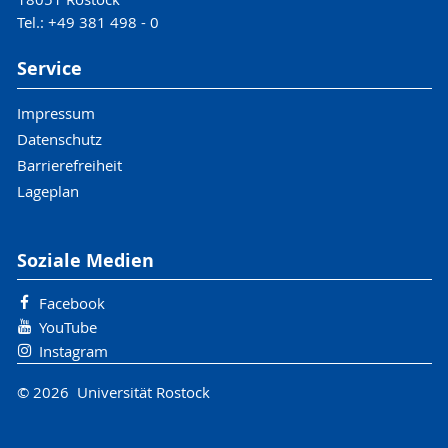
Tel.: +49 381 498 - 0
Service
Impressum
Datenschutz
Barrierefreiheit
Lageplan
Soziale Medien
Facebook
YouTube
Instagram
© 2026 Universität Rostock