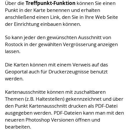
Treffpunkt-Funktion
Über die
können Sie einen
Punkt in der Karte benennen und erhalten
anschließend einen Link, den Sie in Ihre Web Seite
der Einrichtung einbauen können.
So kann jeder den gewünschten Ausschnitt von
Rostock in der gewählten Vergrösserung anzeigen
lassen.
Die Karten können mit einem Verweis auf das
Geoportal auch für Druckerzeugnisse benutzt
werden.
Kartenausschnitte können mit zuschaltbaren
Themen (z.B. Haltestellen) gekennzeichnet und über
den Punkt Kartenausschnitt drucken als PDF-Datei
ausgegeben werden. PDF-Dateien kann man mit den
neueren Photoshop Versionen öffnen und
bearbeiten.