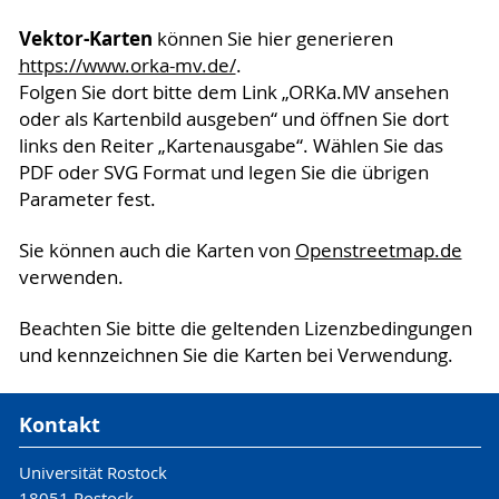
Vektor-Karten
können Sie hier generieren
https://www.orka-mv.de/
.
Folgen Sie dort bitte dem Link „ORKa.MV ansehen
oder als Kartenbild ausgeben“ und öffnen Sie dort
links den Reiter „Kartenausgabe“. Wählen Sie das
PDF oder SVG Format und legen Sie die übrigen
Parameter fest.
Sie können auch die Karten von
Openstreetmap.de
verwenden.
Beachten Sie bitte die geltenden Lizenzbedingungen
und kennzeichnen Sie die Karten bei Verwendung.
Kontakt
Universität Rostock
18051 Rostock